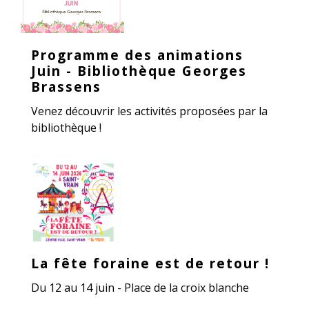
Programme des animations
Juin - Bibliothèque Georges
Brassens
Venez découvrir les activités proposées par la
bibliothèque !
La fête foraine est de retour !
Du 12 au 14 juin - Place de la croix blanche