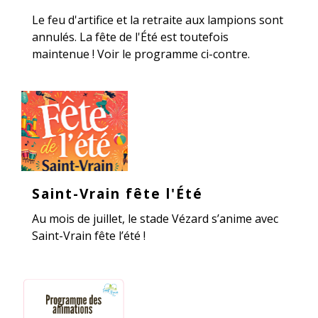
Le feu d'artifice et la retraite aux lampions sont
annulés. La fête de l'Été est toutefois
maintenue ! Voir le programme ci-contre.
Saint-Vrain fête l'Été
Au mois de juillet, le stade Vézard s’anime avec
Saint-Vrain fête l’été !