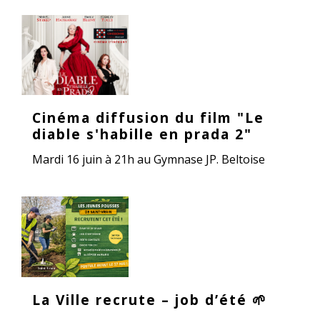
Cinéma diffusion du film "Le
diable s'habille en prada 2"
Mardi 16 juin à 21h au Gymnase JP. Beltoise
La Ville recrute – job d’été 🌱