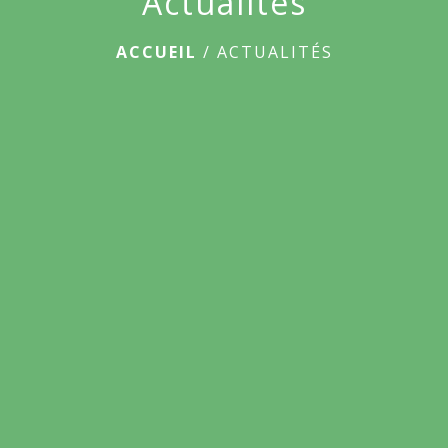
Actualités
ACCUEIL
/
ACTUALITÉS