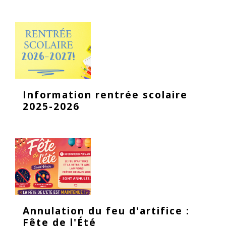
Information rentrée scolaire
2025-2026
Annulation du feu d'artifice :
Fête de l'Été