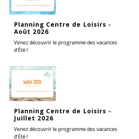
Planning Centre de Loisirs -
Août 2026
Venez découvrir le programme des vacances
d'Été !
Planning Centre de Loisirs -
Juillet 2026
Venez découvrir le programme des vacances
d'Été !