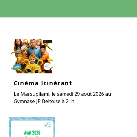
Cinéma Itinérant
Le Marsupilami, le samedi 29 août 2026 au
Gymnase JP Beltoise à 21h