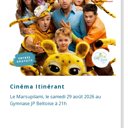
Cinéma Itinérant
Le Marsupilami, le samedi 29 août 2026 au
Gymnase JP Beltoise à 21h