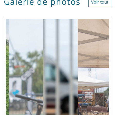
Galerie de photos
Voir tout