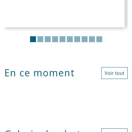
En ce moment
Voir tout