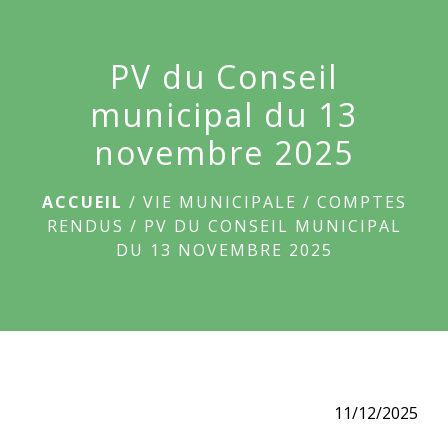
menu
PV du Conseil
municipal du 13
novembre 2025
ACCUEIL
/
VIE MUNICIPALE
/
COMPTES
RENDUS
/
PV DU CONSEIL MUNICIPAL
DU 13 NOVEMBRE 2025
11/12/2025