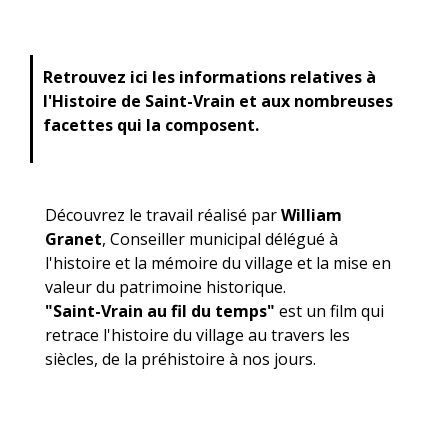
Retrouvez ici les informations relatives à
l'Histoire de Saint-Vrain et aux nombreuses
facettes qui la composent.
Découvrez le travail réalisé par
William
Granet
, Conseiller municipal délégué à
l'histoire et la mémoire du village et la mise en
valeur du patrimoine historique.
"Saint-Vrain au fil du temps"
est un film qui
retrace l'histoire du village au travers les
siècles, de la préhistoire à nos jours.