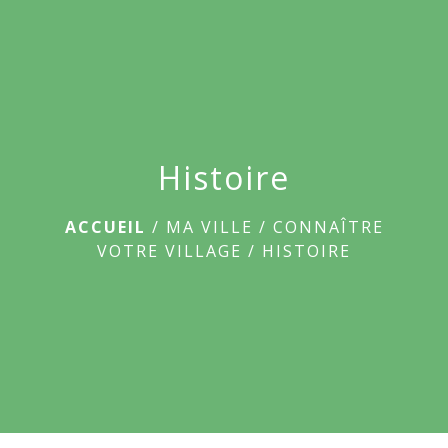
menu
Histoire
ACCUEIL
/
MA VILLE
/
CONNAÎTRE
VOTRE VILLAGE
/
HISTOIRE