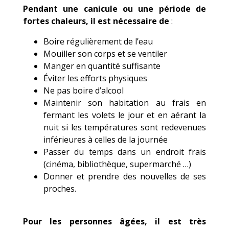
Pendant une canicule ou une période de
fortes chaleurs, il est nécessaire de
:
Boire régulièrement de l’eau
Mouiller son corps et se ventiler
Manger en quantité suffisante
Éviter les efforts physiques
Ne pas boire d’alcool
Maintenir son habitation au frais en
fermant les volets le jour et en aérant la
nuit si les températures sont redevenues
inférieures à celles de la journée
Passer du temps dans un endroit frais
(cinéma, bibliothèque, supermarché …)
Donner et prendre des nouvelles de ses
proches.
Pour les personnes âgées, il est très