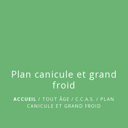
Plan canicule et grand
froid
ACCUEIL
/
TOUT ÂGE
/
C.C.A.S.
/
PLAN
CANICULE ET GRAND FROID