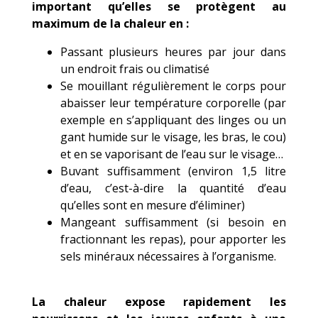
important qu’elles se protègent au
maximum de la chaleur en :
Passant plusieurs heures par jour dans
un endroit frais ou climatisé
Se mouillant régulièrement le corps pour
abaisser leur température corporelle (par
exemple en s’appliquant des linges ou un
gant humide sur le visage, les bras, le cou)
et en se vaporisant de l’eau sur le visage…
Buvant suffisamment (environ 1,5 litre
d’eau, c’est-à-dire la quantité d’eau
qu’elles sont en mesure d’éliminer)
Mangeant suffisamment (si besoin en
fractionnant les repas), pour apporter les
sels minéraux nécessaires à l’organisme.
La chaleur expose rapidement les