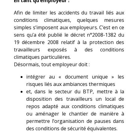
En tant qu’employeur :
Afin de limiter les accidents du travail liés aux
conditions climatiques, quelques mesures
simples s’imposent aux employeurs. C’est en ce
sens qu’a été publié le décret n°2008-1382 du
19 décembre 2008 relatif à la protection des
travailleurs exposés à des conditions
climatiques particulières.
Désormais, tout employeur doit :
intégrer au « document unique » les
risques liés aux ambiances thermiques
et, dans le secteur du BTP, mettre à la
disposition des travailleurs un local de
repos adapté aux conditions climatiques
ou aménager le chantier de manière à
permettre l’organisation de pauses dans
des conditions de sécurité équivalentes.