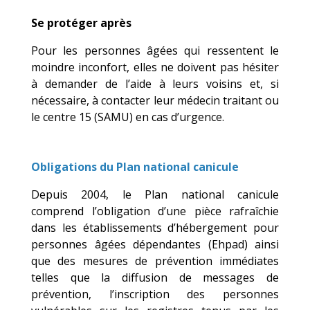
Se protéger après
Pour les personnes âgées qui ressentent le
moindre inconfort, elles ne doivent pas hésiter
à demander de l’aide à leurs voisins et, si
nécessaire, à contacter leur médecin traitant ou
le centre 15 (SAMU) en cas d’urgence.
Obligations du Plan national canicule
Depuis 2004, le Plan national canicule
comprend l’obligation d’une pièce rafraîchie
dans les établissements d’hébergement pour
personnes âgées dépendantes (Ehpad) ainsi
que des mesures de prévention immédiates
telles que la diffusion de messages de
prévention, l’inscription des personnes