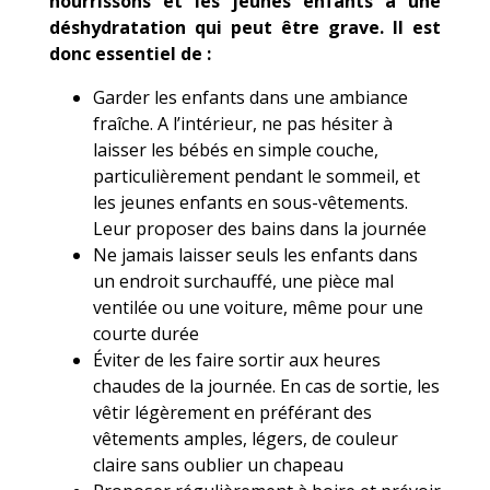
nourrissons et les jeunes enfants à une
déshydratation qui peut être grave. Il est
donc essentiel de :
Garder les enfants dans une ambiance
fraîche. A l’intérieur, ne pas hésiter à
laisser les bébés en simple couche,
particulièrement pendant le sommeil, et
les jeunes enfants en sous-vêtements.
Leur proposer des bains dans la journée
Ne jamais laisser seuls les enfants dans
un endroit surchauffé, une pièce mal
ventilée ou une voiture, même pour une
courte durée
Éviter de les faire sortir aux heures
chaudes de la journée. En cas de sortie, les
vêtir légèrement en préférant des
vêtements amples, légers, de couleur
claire sans oublier un chapeau