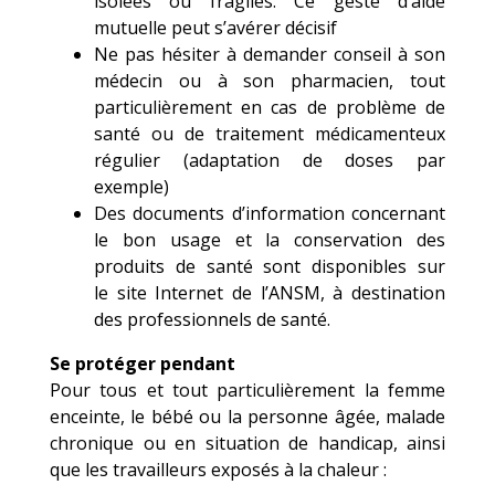
isolées ou fragiles. Ce geste d’aide
mutuelle peut s’avérer décisif
Ne pas hésiter à demander conseil à son
médecin ou à son pharmacien, tout
particulièrement en cas de problème de
santé ou de traitement médicamenteux
régulier (adaptation de doses par
exemple)
Des documents d’information concernant
le bon usage et la conservation des
produits de santé sont disponibles sur
le site Internet de l’ANSM, à destination
des professionnels de santé.
Se protéger pendant
Pour tous et tout particulièrement la femme
enceinte, le bébé ou la personne âgée, malade
chronique ou en situation de handicap, ainsi
que les travailleurs exposés à la chaleur :