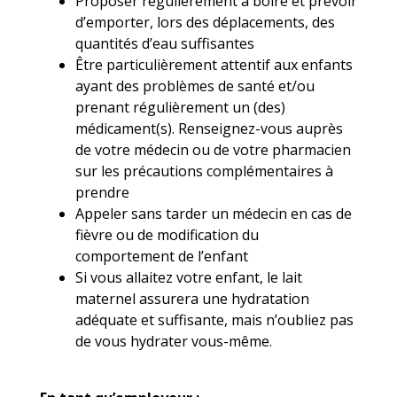
Proposer régulièrement à boire et prévoir
d’emporter, lors des déplacements, des
quantités d’eau suffisantes
Être particulièrement attentif aux enfants
ayant des problèmes de santé et/ou
prenant régulièrement un (des)
médicament(s). Renseignez-vous auprès
de votre médecin ou de votre pharmacien
sur les précautions complémentaires à
prendre
Appeler sans tarder un médecin en cas de
fièvre ou de modification du
comportement de l’enfant
Si vous allaitez votre enfant, le lait
maternel assurera une hydratation
adéquate et suffisante, mais n’oubliez pas
de vous hydrater vous-même.