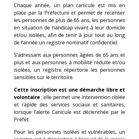
Chaque année, un plan canicule est mis en
place par la Préfecture et permet de recenser
les personnes de plus de 65 ans, les personnes
en situation de handicap vivant à leur domicile
et/ou isolées, afin de tenir à jour tout au long
de l’année un registre nominatif confidentiel.
S’adressant aux personnes âgées de 65 ans et
plus et aux personnes à mobilité réduite et/ou
isolées, un registre répertorie les personnes
sensibles sur le territoire.
Cette inscription est une démarche libre et
volontaire
; elle permet une intervention ciblée
et rapide des services sociaux et sanitaires,
lorsque l’alerte Canicule est déclenchée par le
Préfet.
Pour les personnes isolées et vulnérables, un