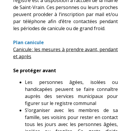
registre est à disposition à l’accueil de la mairie
de Saint-Vrain. Ces personnes ou leurs proches
peuvent procéder à l’inscription par mail et/ou
par téléphone afin d’être contactées pendant
les périodes de canicule ou de grand froid.
Plan canicule
Canicule : les mesures à prendre avant, pendant
et après
Se protéger avant
Les personnes âgées, isolées ou
handicapées peuvent se faire connaître
auprès des services municipaux pour
figurer sur le registre communal
S’organiser avec les membres de sa
famille, ses voisins pour rester en contact
tous les jours avec les personnes âgées,