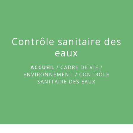
menu
Contrôle sanitaire des
eaux
ACCUEIL
/
CADRE DE VIE
/
ENVIRONNEMENT
/
CONTRÔLE
SANITAIRE DES EAUX