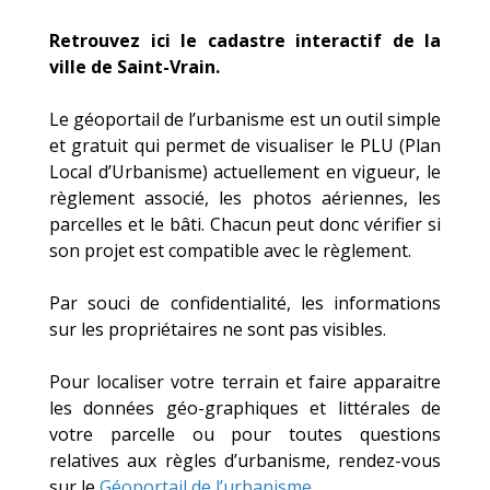
Retrouvez ici le cadastre interactif de la
ville de Saint-Vrain.
Le géoportail de l’urbanisme est un outil simple
et gratuit qui permet de visualiser le PLU (Plan
Local d’Urbanisme) actuellement en vigueur, le
règlement associé, les photos aériennes, les
parcelles et le bâti. Chacun peut donc vérifier si
son projet est compatible avec le règlement.
Par souci de confidentialité, les informations
sur les propriétaires ne sont pas visibles.
Pour localiser votre terrain et faire apparaitre
les données géo-graphiques et littérales de
votre parcelle ou pour toutes questions
relatives aux règles d’urbanisme, rendez-vous
sur le
Géoportail de l’urbanisme