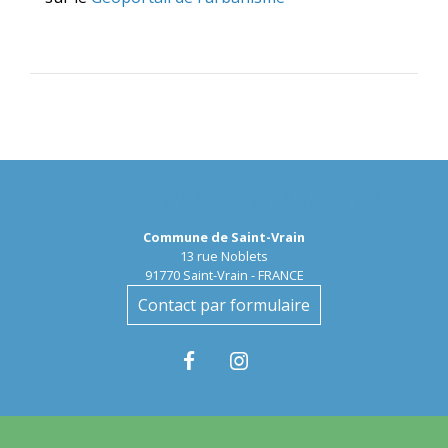
Contactez la Mairie
Commune de Saint-Vrain
13 rue Noblets
91770 Saint-Vrain - FRANCE
Contact par formulaire