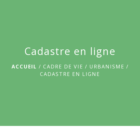
menu
Cadastre en ligne
ACCUEIL
/
CADRE DE VIE
/
URBANISME
/
CADASTRE EN LIGNE