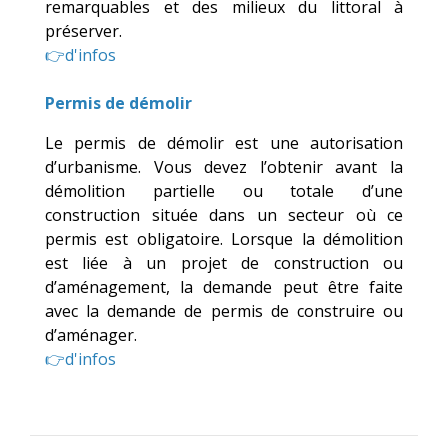
remarquables et des milieux du littoral à
préserver.
👉d'infos
Permis de démolir
Le permis de démolir est une autorisation
d’urbanisme. Vous devez l’obtenir avant la
démolition partielle ou totale d’une
construction située dans un secteur où ce
permis est obligatoire. Lorsque la démolition
est liée à un projet de construction ou
d’aménagement, la demande peut être faite
avec la demande de permis de construire ou
d’aménager.
👉d'infos