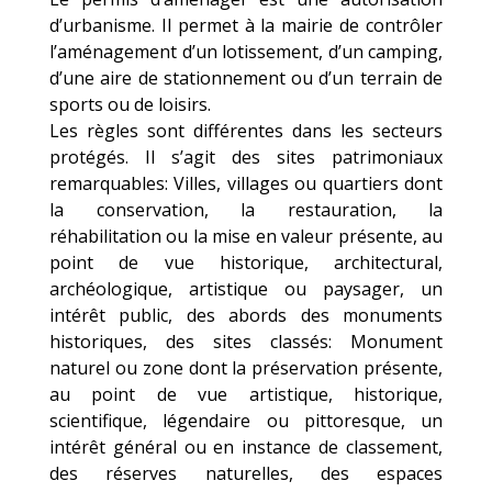
d’urbanisme. Il permet à la mairie de contrôler
l’aménagement d’un lotissement, d’un camping,
d’une aire de stationnement ou d’un terrain de
sports ou de loisirs.
Les règles sont différentes dans les secteurs
protégés. Il s’agit des sites patrimoniaux
remarquables: Villes, villages ou quartiers dont
la conservation, la restauration, la
réhabilitation ou la mise en valeur présente, au
point de vue historique, architectural,
archéologique, artistique ou paysager, un
intérêt public, des abords des monuments
historiques, des sites classés: Monument
naturel ou zone dont la préservation présente,
au point de vue artistique, historique,
scientifique, légendaire ou pittoresque, un
intérêt général ou en instance de classement,
des réserves naturelles, des espaces