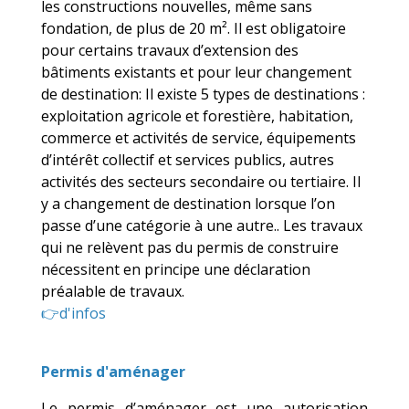
les constructions nouvelles, même sans
fondation, de plus de 20 m². Il est obligatoire
pour certains travaux d’extension des
bâtiments existants et pour leur changement
de destination: Il existe 5 types de destinations :
exploitation agricole et forestière, habitation,
commerce et activités de service, équipements
d’intérêt collectif et services publics, autres
activités des secteurs secondaire ou tertiaire. Il
y a changement de destination lorsque l’on
passe d’une catégorie à une autre.. Les travaux
qui ne relèvent pas du permis de construire
nécessitent en principe une déclaration
préalable de travaux.
👉d'infos
Permis d'aménager
Le permis d’aménager est une autorisation