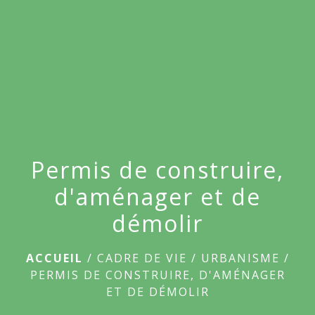
menu
Permis de construire,
d'aménager et de
démolir
ACCUEIL
/
CADRE DE VIE
/
URBANISME
/
PERMIS DE CONSTRUIRE, D'AMÉNAGER
ET DE DÉMOLIR