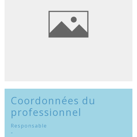
Coordonnées du
professionnel
Responsable
-