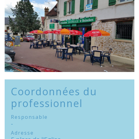
Coordonnées du
professionnel
Responsable
-
Adresse