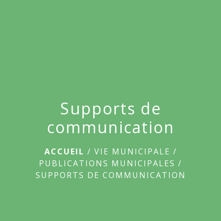
menu
Supports de
communication
ACCUEIL
/
VIE MUNICIPALE
/
PUBLICATIONS MUNICIPALES
/
SUPPORTS DE COMMUNICATION