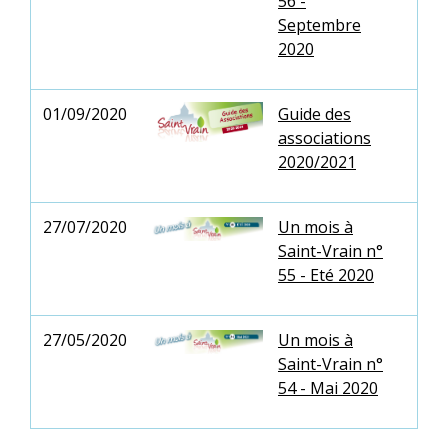
56 -
Septembre
2020
01/09/2020
Guide des
associations
2020/2021
27/07/2020
Un mois à
Saint-Vrain n°
55 - Eté 2020
27/05/2020
Un mois à
Saint-Vrain n°
54 - Mai 2020